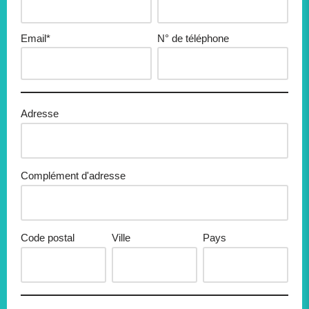
Email*
N° de téléphone
Adresse
Complément d'adresse
Code postal
Ville
Pays