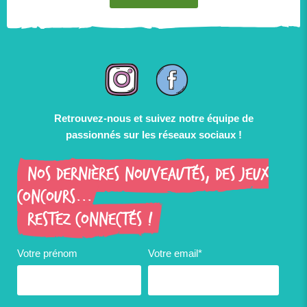
Retrouvez-nous et suivez notre équipe de
passionnés sur les réseaux sociaux !
Nos dernières nouveautés, des jeux
concours...
Restez connectés !
Votre prénom
Votre email*