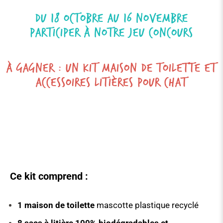
du 18 octobre au 16 novembre
Participer à notre jeu concours
à gagner : un Kit Maison de Toilette et
Accessoires Litières pour Chat
Ce kit comprend :
1 maison de toilette
mascotte plastique recyclé