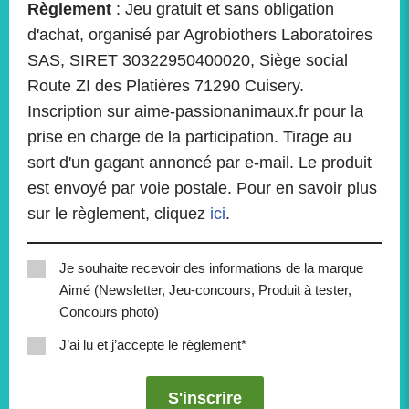
Règlement
: Jeu gratuit et sans obligation
d'achat, organisé par Agrobiothers Laboratoires
SAS, SIRET 30322950400020, Siège social
Route ZI des Platières 71290 Cuisery.
Inscription sur aime-passionanimaux.fr pour la
prise en charge de la participation. Tirage au
sort d'un gagant annoncé par e-mail. Le produit
est envoyé par voie postale. Pour en savoir plus
sur le règlement, cliquez
ici
.
Je souhaite recevoir des informations de la marque
Aimé (Newsletter, Jeu-concours, Produit à tester,
Concours photo)
J’ai lu et j’accepte le règlement*